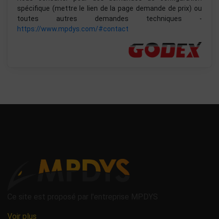
spécifique (mettre le lien de la page demande de prix) ou
toutes autres demandes techniques -
https://www.mpdys.com/#contact
Ce site est proposé par l'entreprise MPDYS
Voir plus