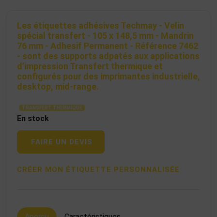
Les étiquettes adhésives Techmay - Velin
spécial transfert - 105 x 148,5 mm - Mandrin
76 mm - Adhesif Permanent - Référence 7462
- sont des supports adpatés aux applications
d’impression Transfert thermique et
configurés pour des imprimantes industrielle,
desktop, mid-range.
TRANSFERT THERMIQUE
En stock
FAIRE UN DEVIS
CRÉER MON ÉTIQUETTE PERSONNALISÉE
Aperçu
Caractéristiques