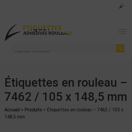
Étiquettes en rouleau –
7462 / 105 x 148,5 mm
Accueil
>
Produits
>
Étiquettes en rouleau – 7462 / 105 x
148,5 mm