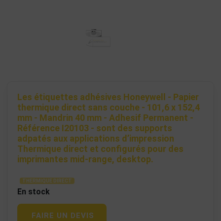
Les étiquettes adhésives Honeywell - Papier
thermique direct sans couche - 101,6 x 152,4
mm - Mandrin 40 mm - Adhesif Permanent -
Référence I20103 - sont des supports
adpatés aux applications d’impression
Thermique direct et configurés pour des
imprimantes mid-range, desktop.
THERMIQUE DIRECT
En stock
FAIRE UN DEVIS