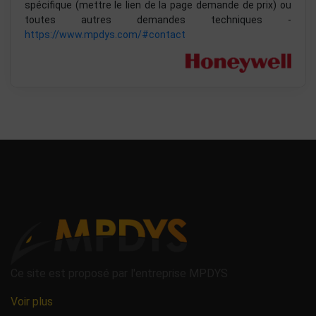
spécifique (mettre le lien de la page demande de prix) ou
toutes autres demandes techniques -
https://www.mpdys.com/#contact
Ce site est proposé par l'entreprise MPDYS
Voir plus