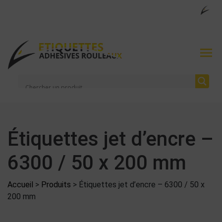
Étiquettes jet d’encre –
6300 / 50 x 200 mm
Accueil
>
Produits
>
Étiquettes jet d’encre – 6300 / 50 x
200 mm