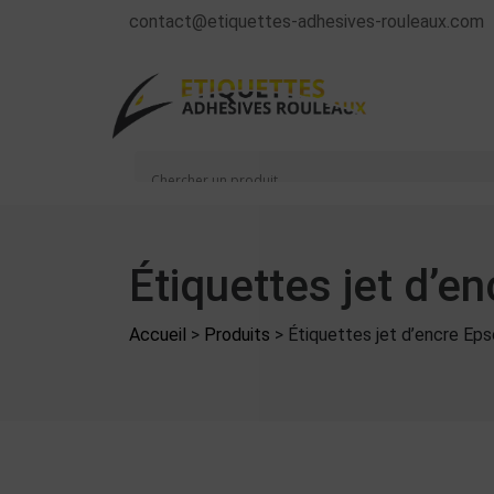
contact@etiquettes-adhesives-rouleaux.com
Étiquettes jet d’
Accueil
>
Produits
>
Étiquettes jet d’encre E