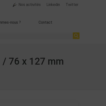
Nos activités
Linkedin
Twitter
mmes-nous ?
Contact
6 / 76 x 127 mm