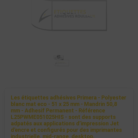
Les étiquettes adhésives Primera - Polyester
blanc mat eco - 51 x 25 mm - Mandrin 50,8
mm - Adhesif Permanent - Référence
L25PWME051025HIS - sont des supports
adpatés aux applications d’impression Jet
d'encre et configurés pour des imprimantes
industrielle, mid-range, desktop.