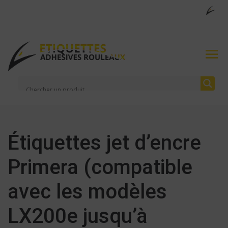
Étiquettes jet d’encre
Primera (compatible
avec les modèles
LX200e jusqu’à