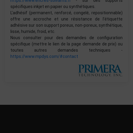
https://www.encres-solvants.fr
- sur des supports
spécifiques inkjet en papier ou synthétiques.
L’adhésif (permanent, renforcé, congelé, repositionnable)
offre une accroche et une résistance de l’étiquette
adhésive sur son support poreux, non-poreux, synthétique,
lisse, humide, froid, etc.
Nous consulter pour des demandes de configuration
spécifique (mettre le lien de la page demande de prix) ou
toutes autres demandes techniques -
https://www.mpdys.com/#contact