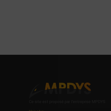
Ce site est proposé par l'entreprise MPDYS