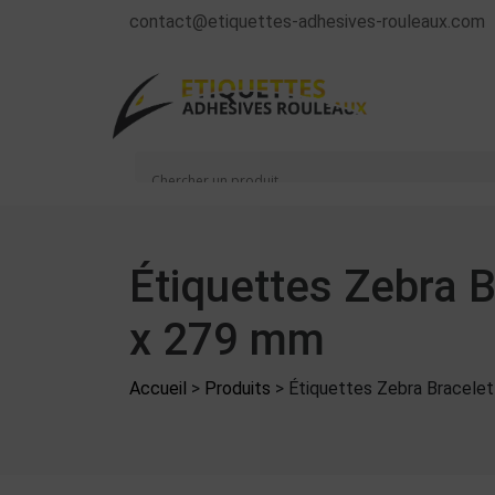
contact@etiquettes-adhesives-rouleaux.com
Étiquettes Zebra 
x 279 mm
Accueil
>
Produits
>
Étiquettes Zebra Bracele