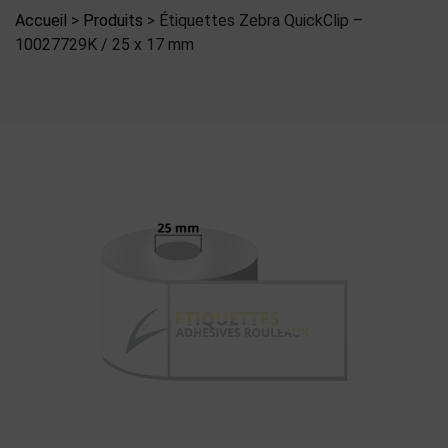
Accueil
>
Produits
>
Étiquettes Zebra QuickClip –
10027729K / 25 x 17 mm