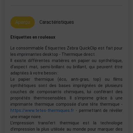
Aperçu
Caractéristiques
Etiquettes en rouleaux
Le consommable Étiquettes Zebra QuickClip est fait pour
les imprimantes desktop - Thermique direct.
Il existe différentes matières en papier ou synthétique,
d’aspect mat, semi-brillant ou brillant, qui peuvent être
adaptées à votre besoin :
Le papier thermique (éco, anti-gras, top) ou films
synthétiques sont des bases imprégnées de plusieurs
couches de composants chimiques, lui conférant des
propriétés thermosensibles. Il s'imprime grâce à une
imprimante thermique composée d'une tête thermique -
https://www.tetes-thermiques.fr
- permettant de révéler
une image noire.
L’impression transfert thermique est la technologie
d’impression la plus utilisée au monde pour marquer des