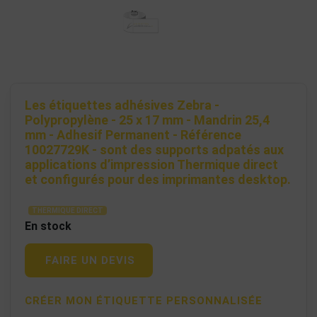
Les étiquettes adhésives Zebra -
Polypropylène - 25 x 17 mm - Mandrin 25,4
mm - Adhesif Permanent - Référence
10027729K - sont des supports adpatés aux
applications d’impression Thermique direct
et configurés pour des imprimantes desktop.
THERMIQUE DIRECT
En stock
FAIRE UN DEVIS
CRÉER MON ÉTIQUETTE PERSONNALISÉE