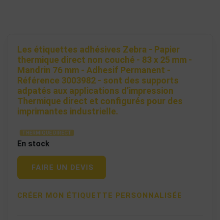
Les étiquettes adhésives Zebra - Papier
thermique direct non couché - 83 x 25 mm -
Mandrin 76 mm - Adhesif Permanent -
Référence 3003982 - sont des supports
adpatés aux applications d’impression
Thermique direct et configurés pour des
imprimantes industrielle.
THERMIQUE DIRECT
En stock
FAIRE UN DEVIS
CRÉER MON ÉTIQUETTE PERSONNALISÉE