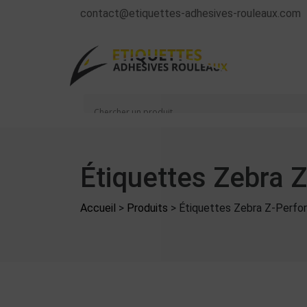
contact@etiquettes-adhesives-rouleaux.com
Étiquettes Zebra
Accueil
>
Produits
>
Étiquettes Zebra Z-Perf