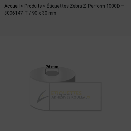
Accueil
>
Produits
>
Étiquettes Zebra Z-Perform 1000D –
3006147-T / 90 x 30 mm