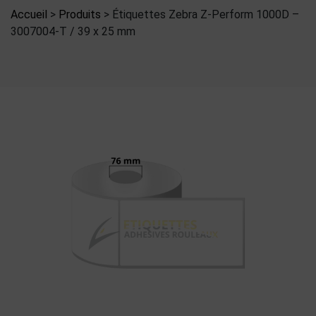
Accueil
>
Produits
>
Étiquettes Zebra Z-Perform 1000D –
3007004-T / 39 x 25 mm