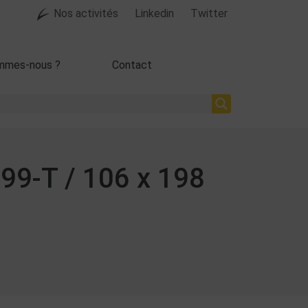
Nos activités
Linkedin
Twitter
mmes-nous ?
Contact
99-T / 106 x 198