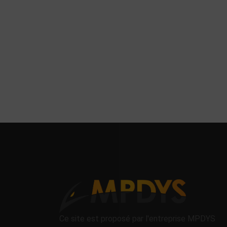
Ce site est proposé par l'entreprise MPDYS