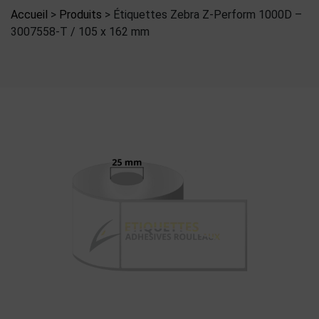
Accueil
>
Produits
>
Étiquettes Zebra Z-Perform 1000D –
3007558-T / 105 x 162 mm