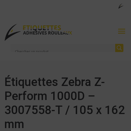
Étiquettes Zebra Z-
Perform 1000D –
3007558-T / 105 x 162
mm