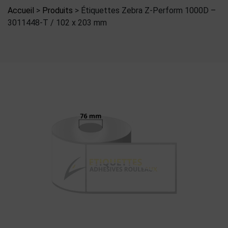
Accueil
>
Produits
>
Étiquettes Zebra Z-Perform 1000D –
3011448-T / 102 x 203 mm