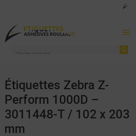
Étiquettes Zebra Z-
Perform 1000D –
3011448-T / 102 x 203
mm