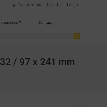
Nos activités
Linkedin
Twitter
mmes-nous ?
Contact
132 / 97 x 241 mm