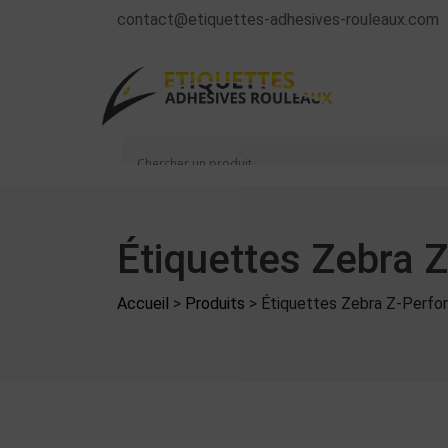
contact@etiquettes-adhesives-rouleaux.com
Étiquettes Zebra
Accueil
>
Produits
>
Étiquettes Zebra Z-Perf