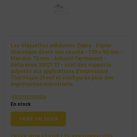
Les étiquettes adhésives Zebra - Papier
thermique direct non couché - 150 x 95 mm -
Mandrin 76 mm - Adhesif Permanent -
Référence 3002137 - sont des supports
adpatés aux applications d’impression
Thermique direct et configurés pour des
imprimantes industrielle.
THERMIQUE DIRECT
En stock
FAIRE UN DEVIS
CRÉER MON ÉTIQUETTE PERSONNALISÉE