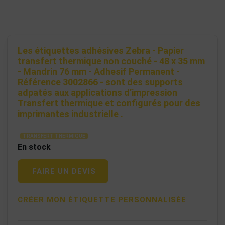
Les étiquettes adhésives Zebra - Papier
transfert thermique non couché - 48 x 35 mm
- Mandrin 76 mm - Adhesif Permanent -
Référence 3002866 - sont des supports
adpatés aux applications d’impression
Transfert thermique et configurés pour des
imprimantes industrielle .
TRANSFERT THERMIQUE
En stock
FAIRE UN DEVIS
CRÉER MON ÉTIQUETTE PERSONNALISÉE