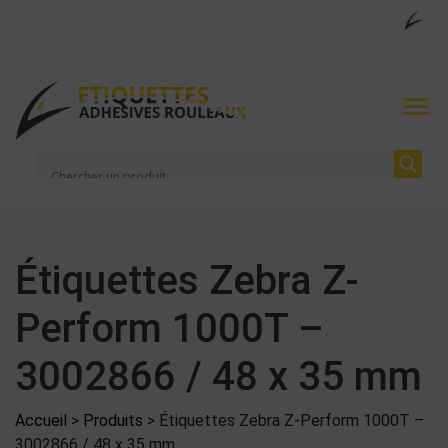
Étiquettes Zebra Z-
Perform 1000T –
3002866 / 48 x 35 mm
Accueil
>
Produits
>
Étiquettes Zebra Z-Perform 1000T –
3002866 / 48 x 35 mm