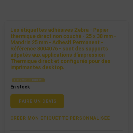
Les étiquettes adhésives Zebra - Papier
thermique direct non couché - 25 x 38 mm -
Mandrin 25 mm - Adhesif Permanent -
Référence 3004076 - sont des supports
adpatés aux applications d’impression
Thermique direct et configurés pour des
imprimantes desktop.
THERMIQUE DIRECT
En stock
FAIRE UN DEVIS
CRÉER MON ÉTIQUETTE PERSONNALISÉE