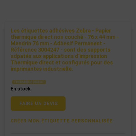
Les étiquettes adhésives Zebra - Papier
thermique direct non couché - 76 x 44 mm -
Mandrin 76 mm - Adhesif Permanent -
Référence 3004247 - sont des supports
adpatés aux applications d’impression
Thermique direct et configurés pour des
imprimantes industrielle.
THERMIQUE DIRECT
En stock
FAIRE UN DEVIS
CRÉER MON ÉTIQUETTE PERSONNALISÉE