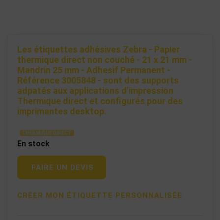
Les étiquettes adhésives Zebra - Papier
thermique direct non couché - 21 x 21 mm -
Mandrin 25 mm - Adhesif Permanent -
Référence 3005848 - sont des supports
adpatés aux applications d’impression
Thermique direct et configurés pour des
imprimantes desktop.
THERMIQUE DIRECT
En stock
FAIRE UN DEVIS
CRÉER MON ÉTIQUETTE PERSONNALISÉE