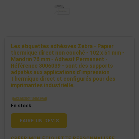
Les étiquettes adhésives Zebra - Papier
thermique direct non couché - 102 x 51 mm -
Mandrin 76 mm - Adhesif Permanent -
Référence 3006039 - sont des supports
adpatés aux applications d’impression
Thermique direct et configurés pour des
imprimantes industrielle.
THERMIQUE DIRECT
En stock
FAIRE UN DEVIS
CRÉER MON ÉTIQUETTE PERSONNALISÉE