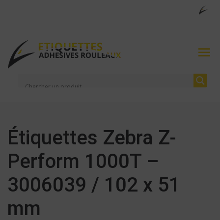
Étiquettes Zebra Z-
Perform 1000T –
3006039 / 102 x 51
mm