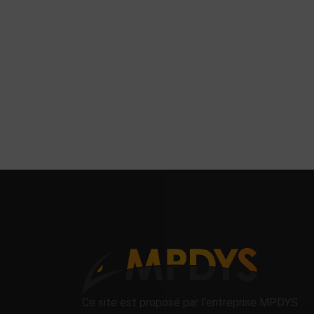
Ce site est proposé par l'entreprise MPDYS