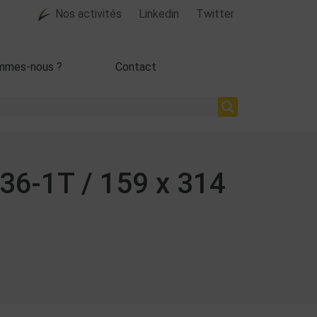
Nos activités
Linkedin
Twitter
mmes-nous ?
Contact
36-1T / 159 x 314