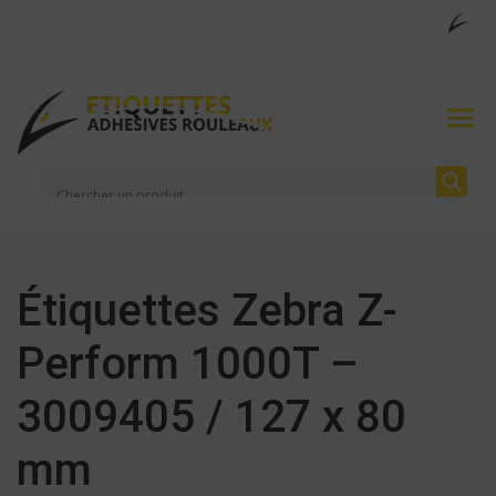
Étiquettes Zebra Z-
Perform 1000T –
3009405 / 127 x 80
mm