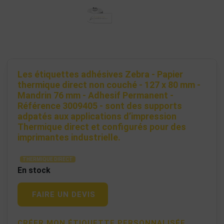
Les étiquettes adhésives Zebra - Papier
thermique direct non couché - 127 x 80 mm -
Mandrin 76 mm - Adhesif Permanent -
Référence 3009405 - sont des supports
adpatés aux applications d’impression
Thermique direct et configurés pour des
imprimantes industrielle.
THERMIQUE DIRECT
En stock
FAIRE UN DEVIS
CRÉER MON ÉTIQUETTE PERSONNALISÉE