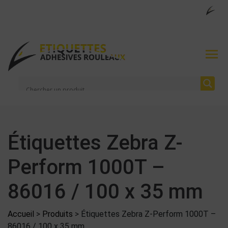
Étiquettes Zebra Z-
Perform 1000T –
86016 / 100 x 35 mm
Accueil
>
Produits
>
Étiquettes Zebra Z-Perform 1000T –
86016 / 100 x 35 mm