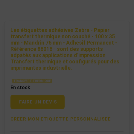
Les étiquettes adhésives Zebra - Papier
transfert thermique non couché - 100 x 35
mm - Mandrin 76 mm - Adhesif Permanent -
Référence 86016 - sont des supports
adpatés aux applications d’impression
Transfert thermique et configurés pour des
imprimantes industrielle.
TRANSFERT THERMIQUE
En stock
FAIRE UN DEVIS
CRÉER MON ÉTIQUETTE PERSONNALISÉE