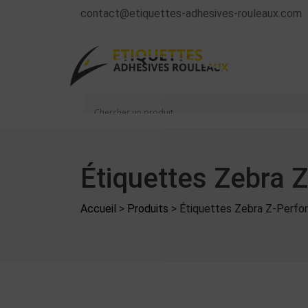
contact@etiquettes-adhesives-rouleaux.com
Étiquettes Zebra 
Accueil
>
Produits
>
Étiquettes Zebra Z-Perfo