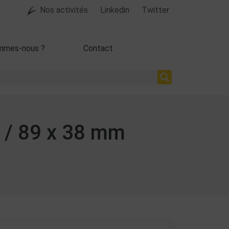
Nos activités
Linkedin
Twitter
mmes-nous ?
Contact
 / 89 x 38 mm