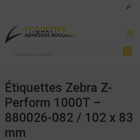
Étiquettes Zebra Z-
Perform 1000T –
880026-082 / 102 x 83
mm