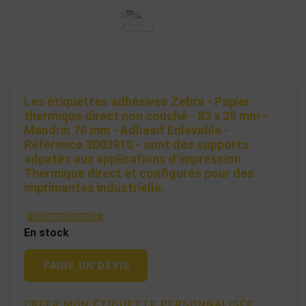
Les étiquettes adhésives Zebra - Papier
thermique direct non couché - 83 x 25 mm -
Mandrin 76 mm - Adhesif Enlevable -
Référence 3003910 - sont des supports
adpatés aux applications d’impression
Thermique direct et configurés pour des
imprimantes industrielle.
THERMIQUE DIRECT
En stock
FAIRE UN DEVIS
CRÉER MON ÉTIQUETTE PERSONNALISÉE