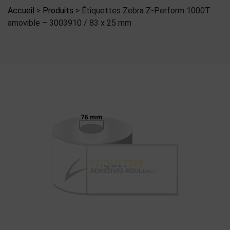
Accueil
>
Produits
>
Étiquettes Zebra Z-Perform 1000T
amovible – 3003910 / 83 x 25 mm