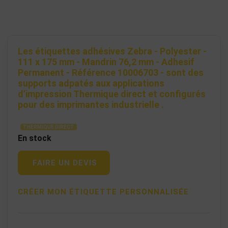
Les étiquettes adhésives Zebra - Polyester -
111 x 175 mm - Mandrin 76,2 mm - Adhesif
Permanent - Référence 10006703 - sont des
supports adpatés aux applications
d’impression Thermique direct et configurés
pour des imprimantes industrielle .
THERMIQUE DIRECT
En stock
FAIRE UN DEVIS
CRÉER MON ÉTIQUETTE PERSONNALISÉE