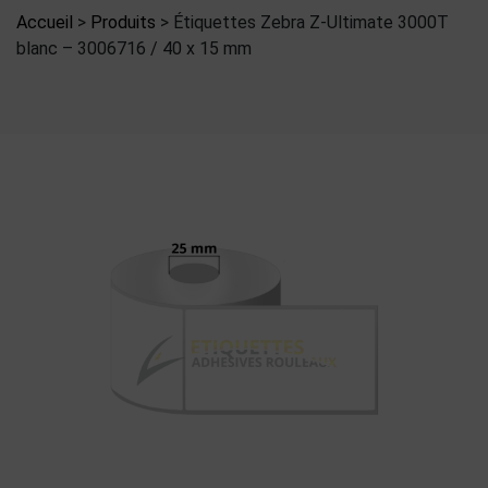
Accueil
>
Produits
>
Étiquettes Zebra Z-Ultimate 3000T
blanc – 3006716 / 40 x 15 mm