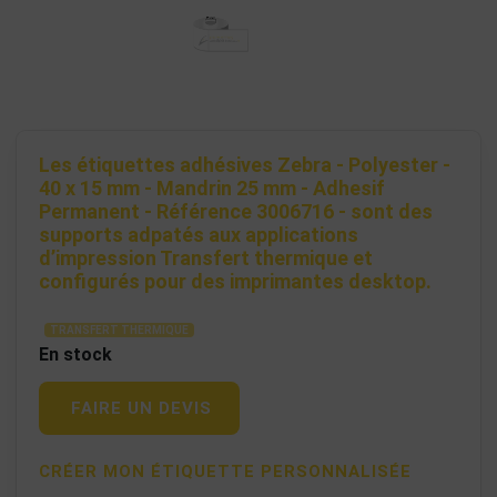
Les étiquettes adhésives Zebra - Polyester -
40 x 15 mm - Mandrin 25 mm - Adhesif
Permanent - Référence 3006716 - sont des
supports adpatés aux applications
d’impression Transfert thermique et
configurés pour des imprimantes desktop.
TRANSFERT THERMIQUE
En stock
FAIRE UN DEVIS
CRÉER MON ÉTIQUETTE PERSONNALISÉE