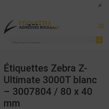
Étiquettes Zebra Z-
Ultimate 3000T blanc
– 3007804 / 80 x 40
mm