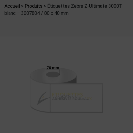
Accueil
>
Produits
>
Étiquettes Zebra Z-Ultimate 3000T
blanc – 3007804 / 80 x 40 mm