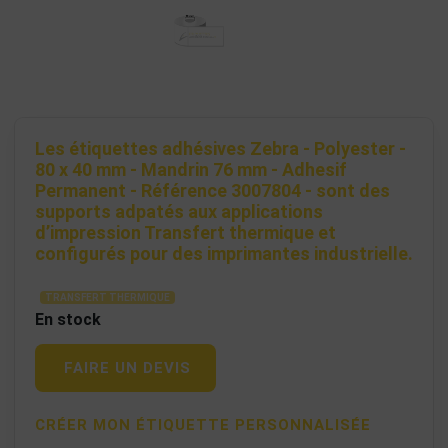
Les étiquettes adhésives Zebra - Polyester -
80 x 40 mm - Mandrin 76 mm - Adhesif
Permanent - Référence 3007804 - sont des
supports adpatés aux applications
d’impression Transfert thermique et
configurés pour des imprimantes industrielle.
TRANSFERT THERMIQUE
En stock
FAIRE UN DEVIS
CRÉER MON ÉTIQUETTE PERSONNALISÉE