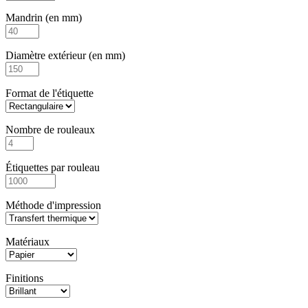
Mandrin (en mm)
Diamètre extérieur (en mm)
Format de l'étiquette
Nombre de rouleaux
Étiquettes par rouleau
Méthode d'impression
Matériaux
Finitions