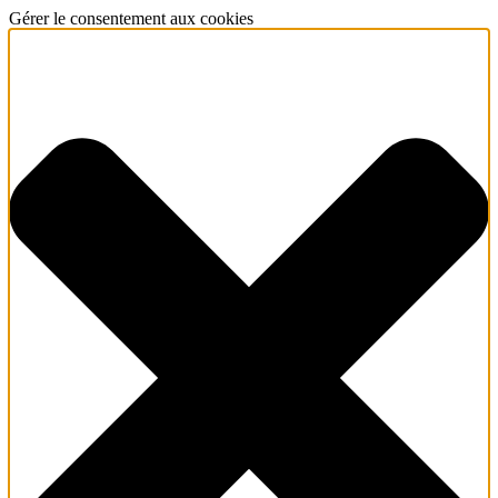
Gérer le consentement aux cookies