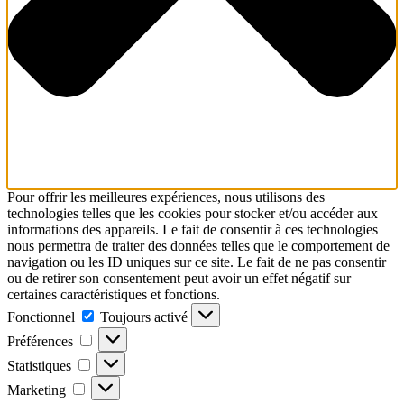
Pour offrir les meilleures expériences, nous utilisons des
technologies telles que les cookies pour stocker et/ou accéder aux
informations des appareils. Le fait de consentir à ces technologies
nous permettra de traiter des données telles que le comportement de
navigation ou les ID uniques sur ce site. Le fait de ne pas consentir
ou de retirer son consentement peut avoir un effet négatif sur
certaines caractéristiques et fonctions.
Fonctionnel
Fonctionnel
Toujours activé
Préférences
Préférences
Statistiques
Statistiques
Marketing
Marketing