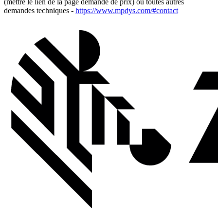
(mettre le lien de la page demande de prix) ou toutes autres
demandes techniques -
https://www.mpdys.com/#contact