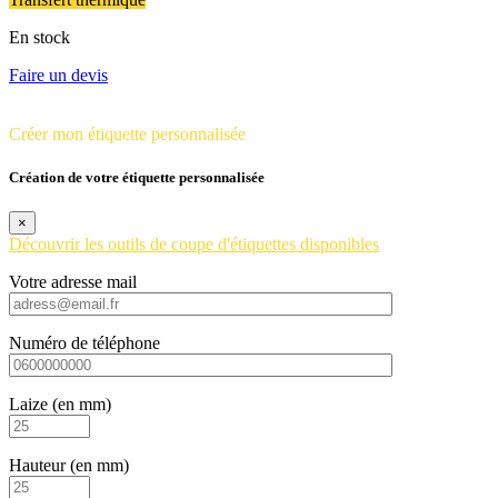
En stock
Faire un devis
Créer mon étiquette personnalisée
Création de votre étiquette personnalisée
×
Découvrir les outils de coupe d'étiquettes disponibles
Votre adresse mail
Numéro de téléphone
Laize (en mm)
Hauteur (en mm)