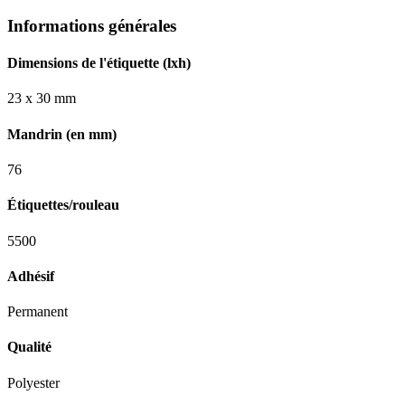
Informations générales
Dimensions de l'étiquette (lxh)
23 x 30 mm
Mandrin (en mm)
76
Étiquettes/rouleau
5500
Adhésif
Permanent
Qualité
Polyester