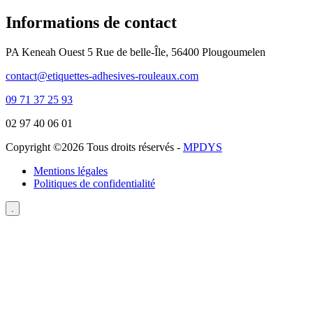
Informations de contact
PA Keneah Ouest 5 Rue de belle-Île, 56400 Plougoumelen
contact@etiquettes-adhesives-rouleaux.com
09 71 37 25 93
02 97 40 06 01
Copyright ©
2026 Tous droits réservés -
MPDYS
Mentions légales
Politiques de confidentialité
.