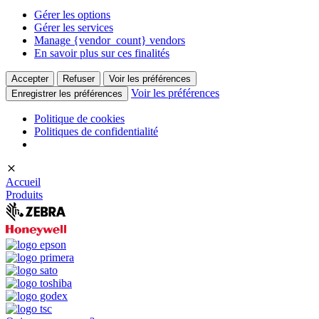
Gérer les options
Gérer les services
Manage {vendor_count} vendors
En savoir plus sur ces finalités
Accepter
Refuser
Voir les préférences
Voir les préférences
Enregistrer les préférences
Politique de cookies
Politiques de confidentialité
Accueil
Produits