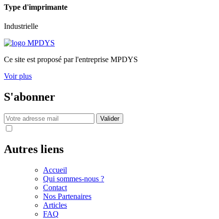
Type d'imprimante
Industrielle
Ce site est proposé par l'entreprise MPDYS
Voir plus
S'abonner
Valider
J'ai lu et accepte les termes et les conditions
Autres liens
Accueil
Qui sommes-nous ?
Contact
Nos Partenaires
Articles
FAQ