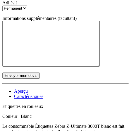
Adhésif
Informations supplémentaires (facultatif)
Aperçu
Caractéristiques
Etiquettes en rouleaux
Couleur :
Blanc
Le consommable Étiquettes Zebra Z-Ultimate 3000T blanc est fait