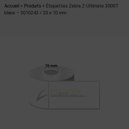
Accueil
>
Produits
>
Étiquettes Zebra Z-Ultimate 3000T
blanc – 3010243 / 20 x 10 mm