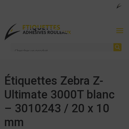
Étiquettes Zebra Z-
Ultimate 3000T blanc
– 3010243 / 20 x 10
mm