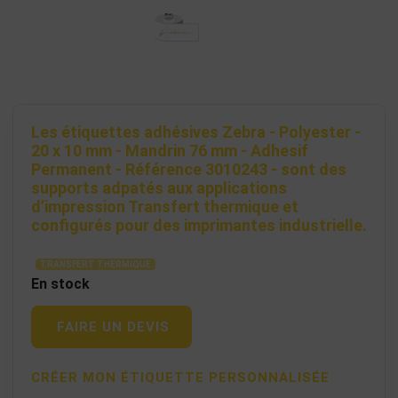
Les étiquettes adhésives Zebra - Polyester -
20 x 10 mm - Mandrin 76 mm - Adhesif
Permanent - Référence 3010243 - sont des
supports adpatés aux applications
d’impression Transfert thermique et
configurés pour des imprimantes industrielle.
TRANSFERT THERMIQUE
En stock
FAIRE UN DEVIS
CRÉER MON ÉTIQUETTE PERSONNALISÉE