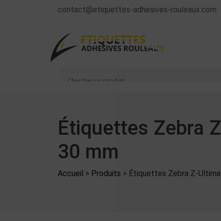
contact@etiquettes-adhesives-rouleaux.com
Étiquettes Zebra 
30 mm
Accueil
>
Produits
>
Étiquettes Zebra Z-Ultim