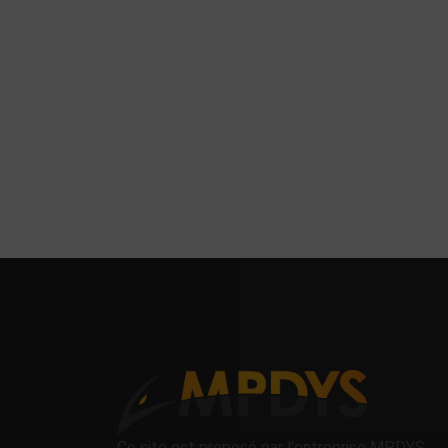
Ce site est proposé par l'entreprise MPDYS